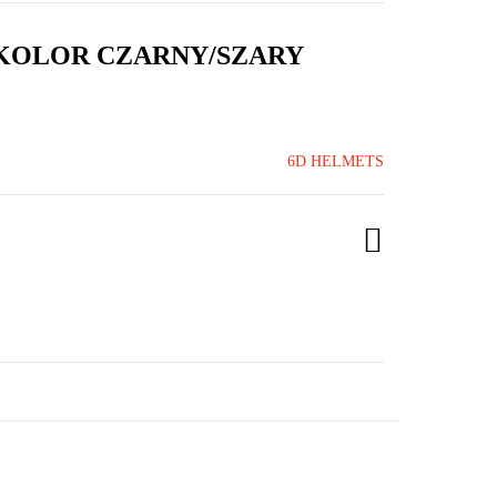
 KOLOR CZARNY/SZARY
6D HELMETS