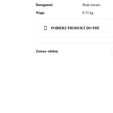
Dostępność
Brak towaru
Waga
0.15 kg
POBIERZ PRODUKT DO PDF
Zostaw telefon